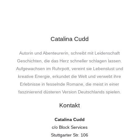
Catalina Cudd
Autorin und Abenteurerin, schreibt mit Leidenschaft
Geschichten, die das Herz schneller schlagen lassen.
Aufgewachsen im Ruhrpott, vereint sie Lebenslust und
kreative Energie, erkundet die Welt und verwebt ihre
Erlebnisse in fesselnde Romane, die meist in einer
faszinierend düsteren Version Deutschlands spielen.
Kontakt
Catalina Cudd
c/o Block Services
Stuttgarter Str. 106