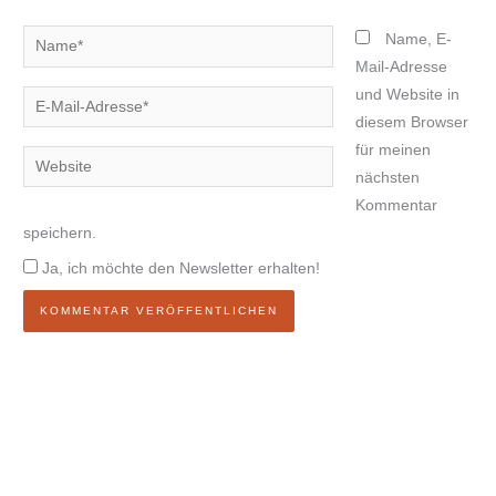
Name*
Name, E-
Mail-Adresse
und Website in
E-
diesem Browser
Mail-
für meinen
Adresse*
Website
nächsten
Kommentar
speichern.
Ja, ich möchte den Newsletter erhalten!