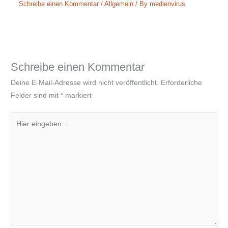
Schreibe einen Kommentar
/
Allgemein
/ By
medienvirus
Schreibe einen Kommentar
Deine E-Mail-Adresse wird nicht veröffentlicht.
Erforderliche
Felder sind mit
*
markiert
Hier
eingeben…