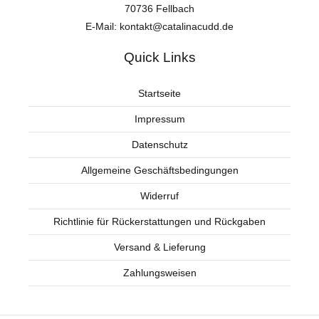
70736 Fellbach
E-Mail:
kontakt@catalinacudd.de
Quick Links
Startseite
Impressum
Datenschutz
Allgemeine Geschäftsbedingungen
Widerruf
Richtlinie für Rückerstattungen und Rückgaben
Versand & Lieferung
Zahlungsweisen