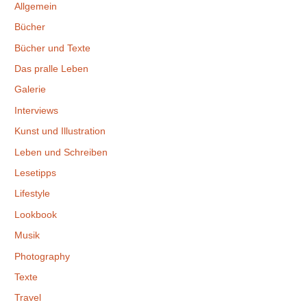
Allgemein
Bücher
Bücher und Texte
Das pralle Leben
Galerie
Interviews
Kunst und Illustration
Leben und Schreiben
Lesetipps
Lifestyle
Lookbook
Musik
Photography
Texte
Travel