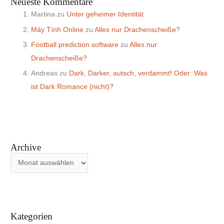
Neueste Kommentare
Martina
zu
Unter geheimer Identität
Máy Tính Online
zu
Alles nur Drachenscheiße?
Football prediction software
zu
Alles nur
Drachenscheiße?
Andreas
zu
Dark, Darker, autsch, verdammt! Oder: Was
ist Dark Romance (nicht)?
Archive
Kategorien