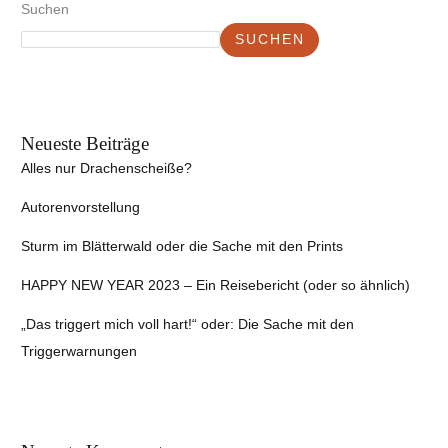
Suchen
SUCHEN
Neueste Beiträge
Alles nur Drachenscheiße?
Autorenvorstellung
Sturm im Blätterwald oder die Sache mit den Prints
HAPPY NEW YEAR 2023 – Ein Reisebericht (oder so ähnlich)
„Das triggert mich voll hart!“ oder: Die Sache mit den
Triggerwarnungen