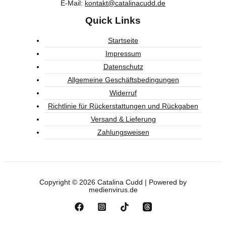
E-Mail:
kontakt@catalinacudd.de
Quick Links
Startseite
Impressum
Datenschutz
Allgemeine Geschäftsbedingungen
Widerruf
Richtlinie für Rückerstattungen und Rückgaben
Versand & Lieferung
Zahlungsweisen
Copyright © 2026 Catalina Cudd | Powered by
medienvirus.de