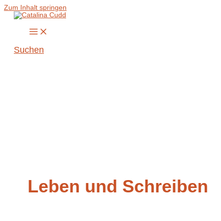
Zum Inhalt springen
Suchen
Leben und Schreiben