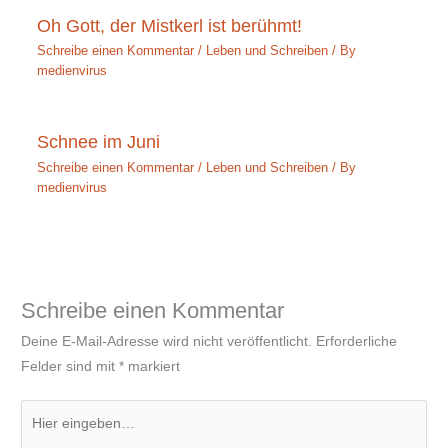
Oh Gott, der Mistkerl ist berühmt!
Schreibe einen Kommentar
/
Leben und Schreiben
/ By
medienvirus
Schnee im Juni
Schreibe einen Kommentar
/
Leben und Schreiben
/ By
medienvirus
Schreibe einen Kommentar
Deine E-Mail-Adresse wird nicht veröffentlicht.
Erforderliche
Felder sind mit
*
markiert
Hier
eingeben…