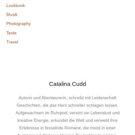
Lookbook
Musik
Photography
Texte
Travel
Catalina Cudd
Autorin und Abenteurerin, schreibt mit Leidenschaft
Geschichten, die das Herz schneller schlagen lassen.
Aufgewachsen im Ruhrpott, vereint sie Lebenslust und
kreative Energie, erkundet die Welt und verwebt ihre
Erlebnisse in fesselnde Romane, die meist in einer