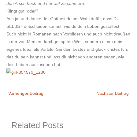
den Arsch hoch und hör auf zu jammern.
Klingt gut, oder?
Ach ja, und danke der Gottheit deiner Wahl dafür, dass DU
SELBST entscheiden kannst, wie du dein Leben gestaltest.
Such nicht in Romanen nach Vorbildern und auch nicht draußen
in der von Medien durchgeimpften Welt, sondern nimm dein
eigenes Ideal als Vorbild. Sei dein bestes und glücklichstes Ich,
das du sein kannst und lass dir nicht von anderen sagen, wie
dein Leben auszusehen hat.
←
Vorheriger Beitrag
Nächster Beitrag
→
Related Posts