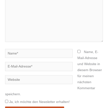
Name*
Name, E-
Mail-Adresse
und Website in
E-
diesem Browser
Mail-
für meinen
Adresse*
Website
nächsten
Kommentar
speichern.
Ja, ich möchte den Newsletter erhalten!