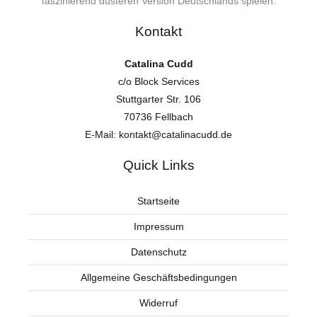
faszinierend düsteren Version Deutschlands spielen.
Kontakt
Catalina Cudd
c/o Block Services
Stuttgarter Str. 106
70736 Fellbach
E-Mail:
kontakt@catalinacudd.de
Quick Links
Startseite
Impressum
Datenschutz
Allgemeine Geschäftsbedingungen
Widerruf