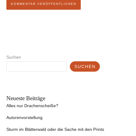
Suchen
SUCHEN
Neueste Beiträge
Alles nur Drachenscheiße?
Autorenvorstellung
Sturm im Blätterwald oder die Sache mit den Prints