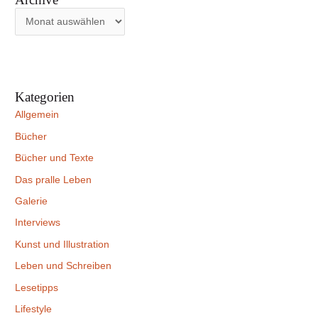
Kategorien
Allgemein
Bücher
Bücher und Texte
Das pralle Leben
Galerie
Interviews
Kunst und Illustration
Leben und Schreiben
Lesetipps
Lifestyle