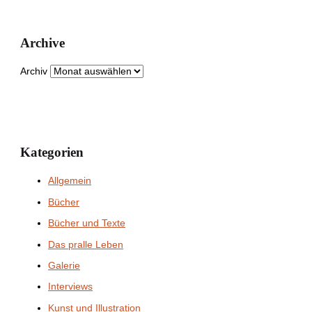
Archive
Archiv
Kategorien
Allgemein
Bücher
Bücher und Texte
Das pralle Leben
Galerie
Interviews
Kunst und Illustration