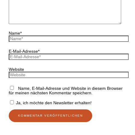
Name*
E-Mail-Adresse*
Website
Name, E-Mail-Adresse und Website in diesem Browser
für meinen nächsten Kommentar speichern.
Ja, ich möchte den Newsletter erhalten!