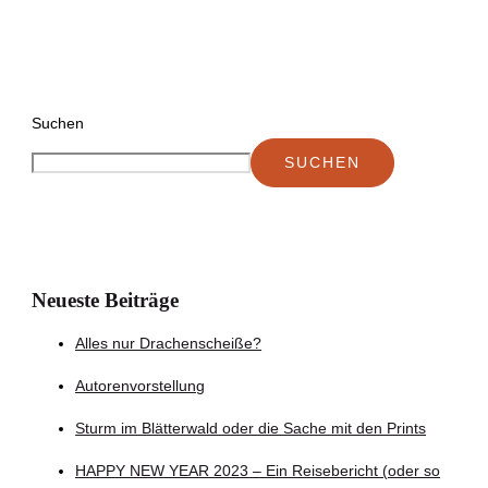
Suchen
SUCHEN
Neueste Beiträge
Alles nur Drachenscheiße?
Autorenvorstellung
Sturm im Blätterwald oder die Sache mit den Prints
HAPPY NEW YEAR 2023 – Ein Reisebericht (oder so