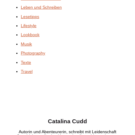
Leben und Schreiben
Lesetipps
Lifestyle
Lookbook
Musik
Photography
Texte
Travel
Catalina Cudd
Autorin und Abenteurerin, schreibt mit Leidenschaft