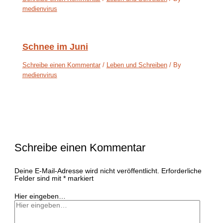
medienvirus
Schnee im Juni
Schreibe einen Kommentar
/
Leben und Schreiben
/ By
medienvirus
Schreibe einen Kommentar
Deine E-Mail-Adresse wird nicht veröffentlicht.
Erforderliche
Felder sind mit
*
markiert
Hier eingeben…