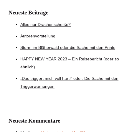
Neueste Beiträge
Alles nur Drachenscheiße?
Autorenvorstellung
Sturm im Blätterwald oder die Sache mit den Prints
HAPPY NEW YEAR 2023 – Ein Reisebericht (oder so
ähnlich)
„Das triggert mich voll hart!“ oder: Die Sache mit den
Triggerwarnungen
Neueste Kommentare