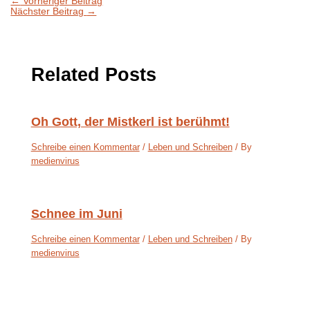
←
Vorheriger Beitrag
Nächster Beitrag
→
Related Posts
Oh Gott, der Mistkerl ist berühmt!
Schreibe einen Kommentar
/
Leben und Schreiben
/ By
medienvirus
Schnee im Juni
Schreibe einen Kommentar
/
Leben und Schreiben
/ By
medienvirus