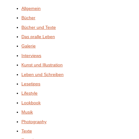
Allgemein
Bücher
Bücher und Texte
Das pralle Leben
Galerie
Interviews
Kunst und Illustration
Leben und Schreiben
Lesetipps
Lifestyle
Lookbook
Musik
Photography
Texte