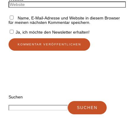
Name, E-Mail-Adresse und Website in diesem Browser
für meinen nächsten Kommentar speichern.
Ja, ich möchte den Newsletter erhalten!
Suchen
SUCHEN