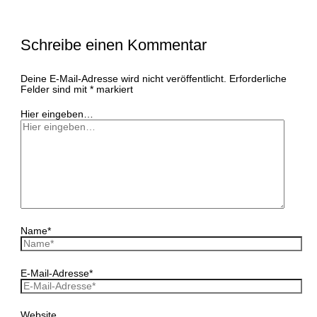
Schreibe einen Kommentar
Deine E-Mail-Adresse wird nicht veröffentlicht.
Erforderliche
Felder sind mit
*
markiert
Hier eingeben…
Name*
E-Mail-Adresse*
Website