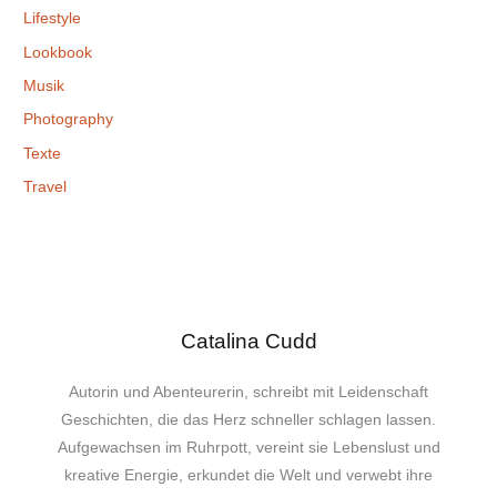
Lifestyle
Lookbook
Musik
Photography
Texte
Travel
Catalina Cudd
Autorin und Abenteurerin, schreibt mit Leidenschaft
Geschichten, die das Herz schneller schlagen lassen.
Aufgewachsen im Ruhrpott, vereint sie Lebenslust und
kreative Energie, erkundet die Welt und verwebt ihre