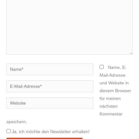
Name*
Name, E-
Mail-Adresse
und Website in
E-
diesem Browser
Mail-
für meinen
Adresse*
Website
nächsten
Kommentar
speichern.
Ja, ich möchte den Newsletter erhalten!