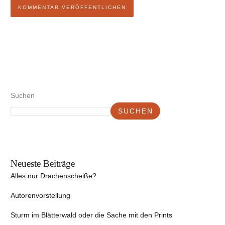
Suchen
SUCHEN
Neueste Beiträge
Alles nur Drachenscheiße?
Autorenvorstellung
Sturm im Blätterwald oder die Sache mit den Prints