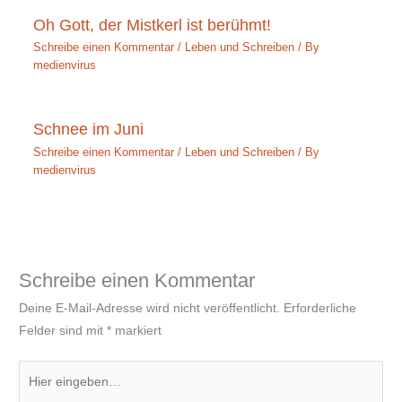
Oh Gott, der Mistkerl ist berühmt!
Schreibe einen Kommentar
/
Leben und Schreiben
/ By
medienvirus
Schnee im Juni
Schreibe einen Kommentar
/
Leben und Schreiben
/ By
medienvirus
Schreibe einen Kommentar
Deine E-Mail-Adresse wird nicht veröffentlicht.
Erforderliche
Felder sind mit
*
markiert
Hier
eingeben…