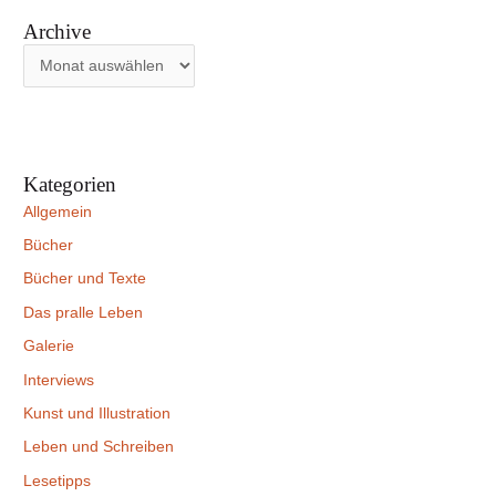
Archive
Kategorien
Allgemein
Bücher
Bücher und Texte
Das pralle Leben
Galerie
Interviews
Kunst und Illustration
Leben und Schreiben
Lesetipps