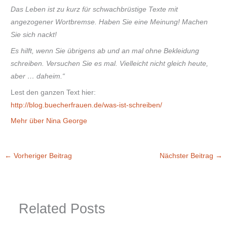
Das Leben ist zu kurz für schwachbrüstige Texte mit
angezogener Wortbremse. Haben Sie eine Meinung! Machen
Sie sich nackt!
Es hilft, wenn Sie übrigens ab und an mal ohne Bekleidung
schreiben. Versuchen Sie es mal. Vielleicht nicht gleich heute,
aber … daheim.“
Lest den ganzen Text hier:
http://blog.buecherfrauen.de/was-ist-schreiben/
Mehr über Nina George
←
Vorheriger Beitrag
Nächster Beitrag
→
Related Posts