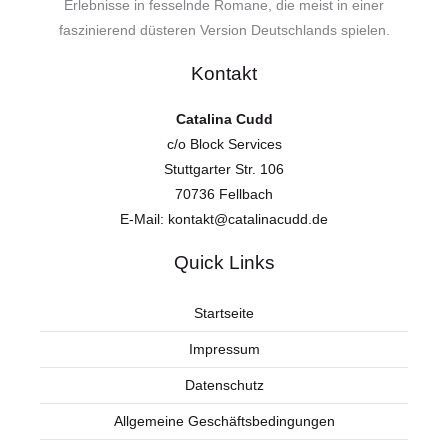
Erlebnisse in fesselnde Romane, die meist in einer
faszinierend düsteren Version Deutschlands spielen.
Kontakt
Catalina Cudd
c/o Block Services
Stuttgarter Str. 106
70736 Fellbach
E-Mail:
kontakt@catalinacudd.de
Quick Links
Startseite
Impressum
Datenschutz
Allgemeine Geschäftsbedingungen