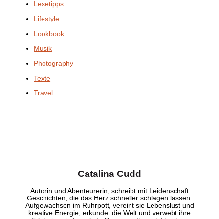
Lesetipps
Lifestyle
Lookbook
Musik
Photography
Texte
Travel
Catalina Cudd
Autorin und Abenteurerin, schreibt mit Leidenschaft
Geschichten, die das Herz schneller schlagen lassen.
Aufgewachsen im Ruhrpott, vereint sie Lebenslust und
kreative Energie, erkundet die Welt und verwebt ihre