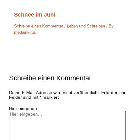
Schnee im Juni
Schreibe einen Kommentar
/
Leben und Schreiben
/ By
medienvirus
Schreibe einen Kommentar
Deine E-Mail-Adresse wird nicht veröffentlicht.
Erforderliche
Felder sind mit
*
markiert
Hier eingeben…