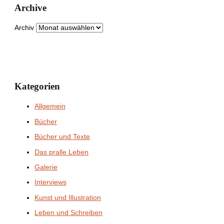
Archive
Archiv
Kategorien
Allgemein
Bücher
Bücher und Texte
Das pralle Leben
Galerie
Interviews
Kunst und Illustration
Leben und Schreiben