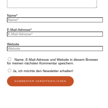
Name*
E-Mail-Adresse*
Website
Name, E-Mail-Adresse und Website in diesem Browser
für meinen nächsten Kommentar speichern.
Ja, ich möchte den Newsletter erhalten!