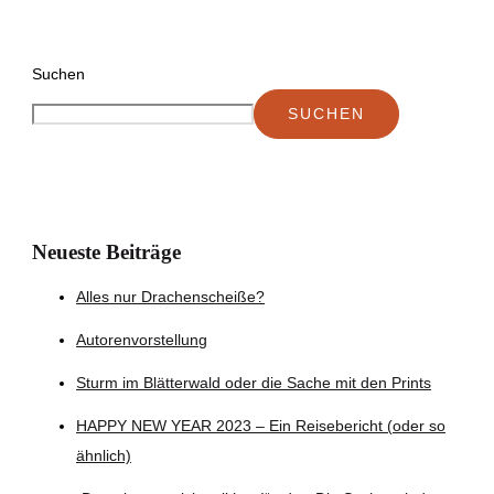
Suchen
SUCHEN
Neueste Beiträge
Alles nur Drachenscheiße?
Autorenvorstellung
Sturm im Blätterwald oder die Sache mit den Prints
HAPPY NEW YEAR 2023 – Ein Reisebericht (oder so
ähnlich)