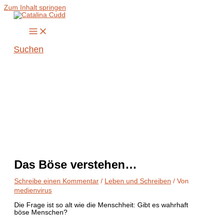
Zum Inhalt springen
Suchen
Das Böse verstehen…
Schreibe einen Kommentar
/
Leben und Schreiben
/ Von
medienvirus
Die Frage ist so alt wie die Menschheit: Gibt es wahrhaft
böse Menschen?