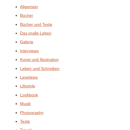
Allgemein
Bücher
Bücher und Texte
Das pralle Leben
Galerie
Interviews
Kunst und Illustration
Leben und Schreiben
Lesetipps
Lifestyle
Lookbook
Musik
Photography
Texte