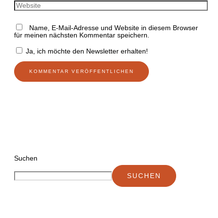
Name, E-Mail-Adresse und Website in diesem Browser
für meinen nächsten Kommentar speichern.
Ja, ich möchte den Newsletter erhalten!
Suchen
SUCHEN