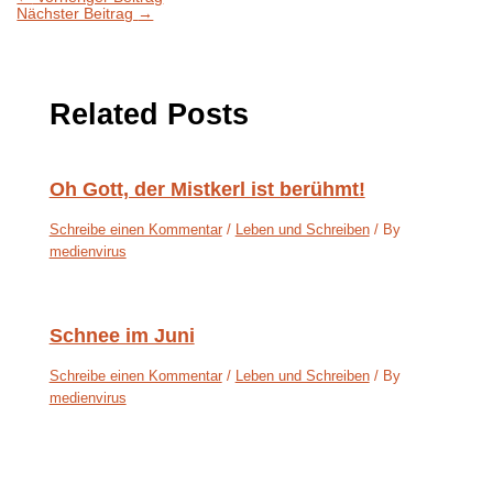
Nächster Beitrag
→
Related Posts
Oh Gott, der Mistkerl ist berühmt!
Schreibe einen Kommentar
/
Leben und Schreiben
/ By
medienvirus
Schnee im Juni
Schreibe einen Kommentar
/
Leben und Schreiben
/ By
medienvirus