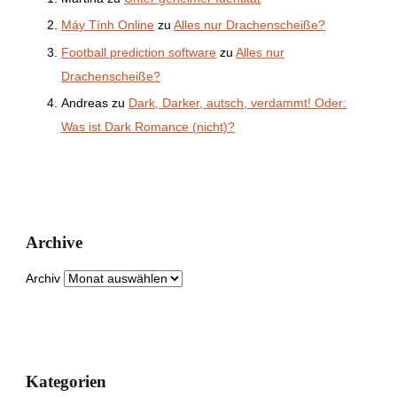
Máy Tính Online
zu
Alles nur Drachenscheiße?
Football prediction software
zu
Alles nur
Drachenscheiße?
Andreas
zu
Dark, Darker, autsch, verdammt! Oder:
Was ist Dark Romance (nicht)?
Archive
Archiv
Kategorien