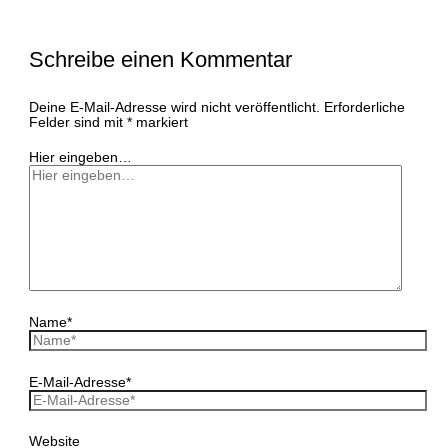
Schreibe einen Kommentar
Deine E-Mail-Adresse wird nicht veröffentlicht.
Erforderliche
Felder sind mit
*
markiert
Hier eingeben…
Name*
E-Mail-Adresse*
Website