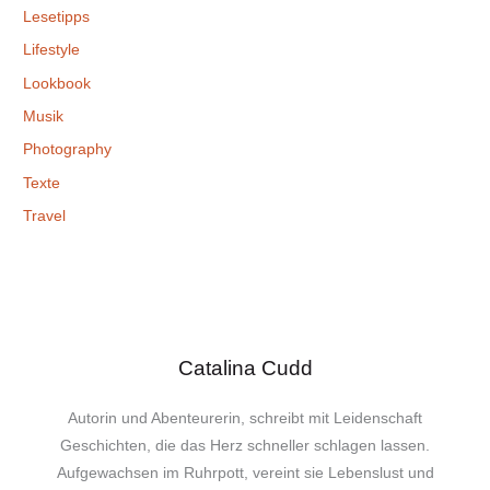
Lesetipps
Lifestyle
Lookbook
Musik
Photography
Texte
Travel
Catalina Cudd
Autorin und Abenteurerin, schreibt mit Leidenschaft
Geschichten, die das Herz schneller schlagen lassen.
Aufgewachsen im Ruhrpott, vereint sie Lebenslust und