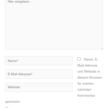
eingeben…
Name*
Name, E-
Mail-Adresse
und Website in
E-
diesem Browser
Mail-
für meinen
Adresse*
Website
nächsten
Kommentar
speichern.