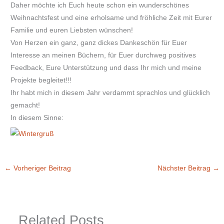
Daher möchte ich Euch heute schon ein wunderschönes
Weihnachtsfest und eine erholsame und fröhliche Zeit mit Eurer
Familie und euren Liebsten wünschen!
Von Herzen ein ganz, ganz dickes Dankeschön für Euer
Interesse an meinen Büchern, für Euer durchweg positives
Feedback, Eure Unterstützung und dass Ihr mich und meine
Projekte begleitet!!!
Ihr habt mich in diesem Jahr verdammt sprachlos und glücklich
gemacht!
In diesem Sinne:
←
Vorheriger Beitrag
Nächster Beitrag
→
Related Posts