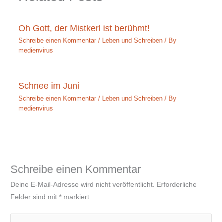
Oh Gott, der Mistkerl ist berühmt!
Schreibe einen Kommentar
/
Leben und Schreiben
/ By
medienvirus
Schnee im Juni
Schreibe einen Kommentar
/
Leben und Schreiben
/ By
medienvirus
Schreibe einen Kommentar
Deine E-Mail-Adresse wird nicht veröffentlicht.
Erforderliche
Felder sind mit
*
markiert
Hier