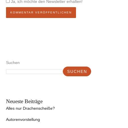
Ja, ich möchte den Newsletter erhalten!
Suchen
SUCHEN
Neueste Beiträge
Alles nur Drachenscheiße?
Autorenvorstellung