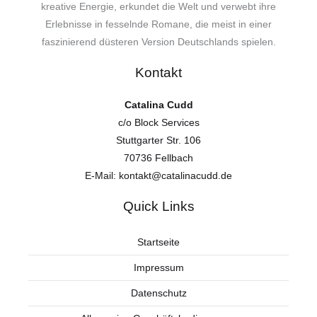
kreative Energie, erkundet die Welt und verwebt ihre
Erlebnisse in fesselnde Romane, die meist in einer
faszinierend düsteren Version Deutschlands spielen.
Kontakt
Catalina Cudd
c/o Block Services
Stuttgarter Str. 106
70736 Fellbach
E-Mail:
kontakt@catalinacudd.de
Quick Links
Startseite
Impressum
Datenschutz