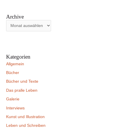
Archive
Kategorien
Allgemein
Bücher
Bücher und Texte
Das pralle Leben
Galerie
Interviews
Kunst und Illustration
Leben und Schreiben